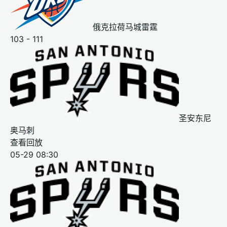
俄克拉荷马城雷霆
103 - 111
圣安东尼
奥马刺
查看回放
05-29 08:30