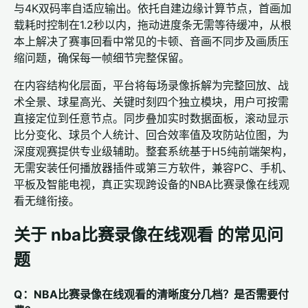
与4K双码率自适应输出。依托自建边缘计算节点，首画加
载耗时控制在1.2秒以内，拖动进度条无需等待缓冲，从根
本上解决了赛事回看中常见的卡顿、音画不同步及画质压
缩问题，确保每一帧细节完整保留。
在内容结构化层面，平台将每场录像拆解为完整回放、战
术全景、球星高光、关键时刻四个独立模块，用户可按需
直接定位到任意节点。同步叠加实时数据面板，滚动显示
比分变化、球员个人统计、回合效率值及攻防站位图，为
深度观赛提供专业级辅助。整套系统基于H5纯前端架构，
无需安装任何播放器插件或第三方软件，兼容PC、手机、
平板及智能电视，真正实现跨设备的NBA比赛录像在线观
看无缝衔接。
关于 nba比赛录像在线观看 的常见问
题
Q：NBA比赛录像在线观看的清晰度分几档？是否需要付