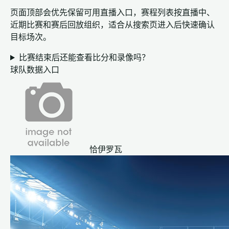
页面顶部会优先保留可用直播入口，赛程列表按直播中、
近期比赛和赛后回放组织，适合从搜索页进入后快速确认
目标场次。
比赛结束后还能查看比分和录像吗？
球队数据入口
恰伊罗瓦