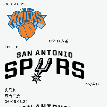
06-09 08:30
纽约尼克斯
111 - 115
圣安东尼
奥马刺
查看回放
06-06 08:30