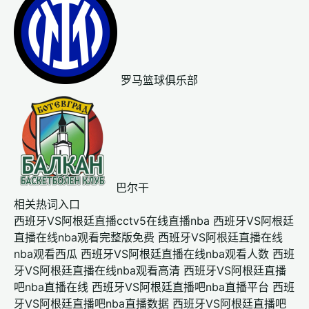
罗马篮球俱乐部
巴尔干
相关热词入口
西班牙VS阿根廷直播cctv5在线直播nba
西班牙VS阿根廷
直播在线nba观看完整版免费
西班牙VS阿根廷直播在线
nba观看西瓜
西班牙VS阿根廷直播在线nba观看人数
西班
牙VS阿根廷直播在线nba观看高清
西班牙VS阿根廷直播
吧nba直播在线
西班牙VS阿根廷直播吧nba直播平台
西班
牙VS阿根廷直播吧nba直播数据
西班牙VS阿根廷直播吧