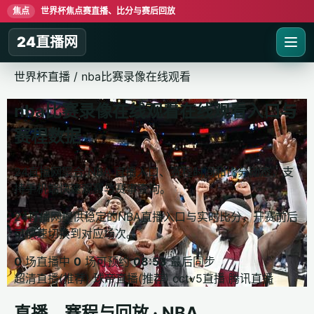
焦点
世界杯焦点赛直播、比分与赛后回放
24直播网
世界杯直播
/
nba比赛录像在线观看
nba比赛录像在线观看在线观看入口与
赛程数据
24直播网聚合 NBA 直播入口、赛程时间和比分动态，支
持手机端快速观赛与赛事查询。
24直播网提供稳定的NBA直播入口与实时比分，开赛前后
可快速切换到对应场次。
0
场直播中
0
场可预约
08:53
最后同步
超清直播(推荐)
球帝直播(推荐)
cctv5直播
腾讯直播
直播、赛程与回放 · NBA