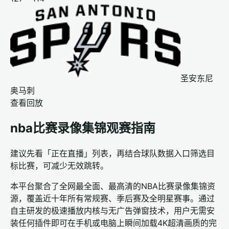
圣安东尼
奥马刺
查看回放
nba比赛录像集锦观赛指南
建议先看「正在直播」列表，再结合球队数据入口筛选目
标比赛，可减少无效跳转。
本平台聚合了全网最全面、最高清的NBA比赛录像集锦资
源，覆盖近十年所有常规赛、季后赛及全明星赛事。通过
自主研发的极速播放内核与无广告弹窗技术，用户无需安
装任何插件即可在手机或电脑上瞬间加载4K超清画质的完