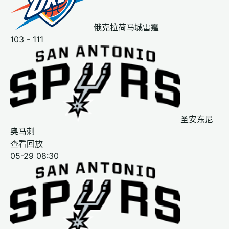
俄克拉荷马城雷霆
103 - 111
圣安东尼
奥马刺
查看回放
05-29 08:30