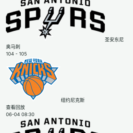
圣安东尼
奥马刺
104 - 105
纽约尼克斯
查看回放
06-04 08:30