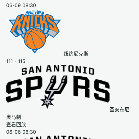
06-09 08:30
纽约尼克斯
111 - 115
圣安东尼
奥马刺
查看回放
06-06 08:30