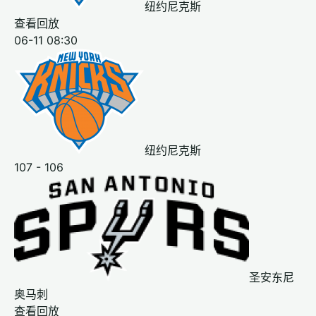
纽约尼克斯
查看回放
06-11 08:30
纽约尼克斯
107 - 106
圣安东尼
奥马刺
查看回放