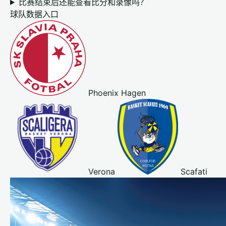
比赛结束后还能查看比分和录像吗？
球队数据入口
Phoenix Hagen
Verona
Scafati