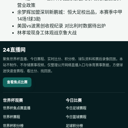
营业政策
余梦辉加盟深圳新鹏城：恒大足校出品，本赛季中甲
14场1球3助
美国vs波黑创收视纪录 对比利时数据待出炉
林孝埈现身工体观战京鲁大战
24直播网
聚焦世界杯直播、今日赛程、实时比分、积分榜、球队资料和赛后录像回放。本
站不制作、不存储赛事视频，仅整理公开网络直播入口与体育赛事数据，方便球
迷快速查赛程、看比分、找回放。
查看焦点比赛
世界杯观赛
今日比赛
世界杯焦点赛直播
今日足球赛程
世界杯赛程
今日篮球赛程
世界杯积分榜
足球积分榜