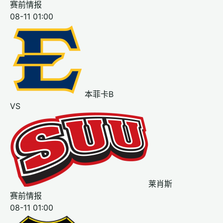
赛前情报
08-11 01:00
本菲卡B
VS
莱肖斯
赛前情报
08-11 01:00