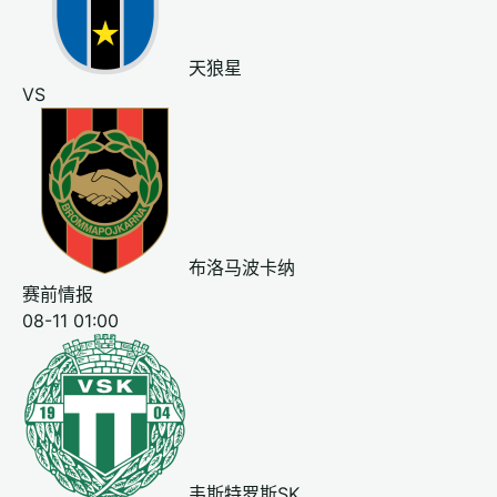
天狼星
VS
布洛马波卡纳
赛前情报
08-11 01:00
韦斯特罗斯SK