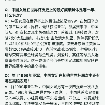
Q：中国女足在世界杯历史上的最好成绩具体是哪一年、
什么名次？
A：中国女足在世界杯上的最佳战绩是1999年在美国举办
的第三届女足世界杯，最终获得亚军。那届赛事中，中国
队从小组赛起展现出极强统治力：首战2比1逆转瑞典，次
战7比0大胜加纳，末战3比1击败澳大利亚；淘汰赛阶段先
后以2比0和5比0完胜俄罗斯与挪威，决赛与东道主美国队
鏖战120分钟战成0比0，点球大战4比5憾负。孙雯以7粒
进球荣膺赛事金球奖与金靴奖，刘爱玲、高红等球员入选
赛事最佳阵容。这一成绩至今仍是中国足球成年国家队在
世界级赛事中的最高排名。
Q：除了1999年亚军，中国女足在其他世界杯届次中还有
哪些亮眼表现？
A：除1999年亚军外，中国女足另有一次四强与一次八强
记录。1995年第二届世界杯（瑞典），中国队首次参赛即
闯入半决赛，小组赛1胜2平头名出线，四分之一决赛点球
淘汰瑞典，半决赛0比1负于德国，三四名决赛0比2不敌美