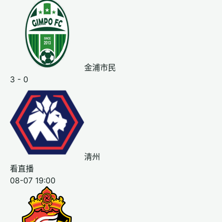
金浦市民
3 - 0
清州
看直播
08-07 19:00