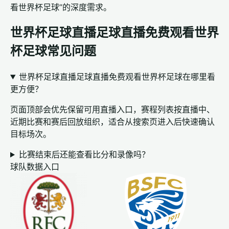
看世界杯足球”的深度需求。
世界杯足球直播足球直播免费观看世界
杯足球常见问题
世界杯足球直播足球直播免费观看世界杯足球在哪里看
更方便？
页面顶部会优先保留可用直播入口，赛程列表按直播中、
近期比赛和赛后回放组织，适合从搜索页进入后快速确认
目标场次。
比赛结束后还能查看比分和录像吗？
球队数据入口