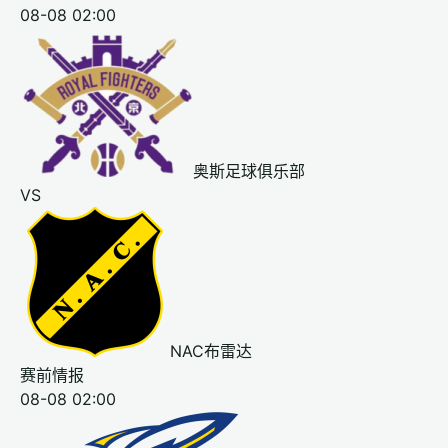
08-08 02:00
奥斯足球俱乐部
VS
NAC布雷达
赛前情报
08-08 02:00