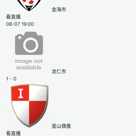
金海市
看直播
08-07 19:00
龙仁市
1 - 0
釜山偶像
看直播