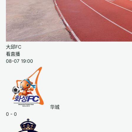
大邱FC
看直播
08-07 19:00
华城
0 - 0