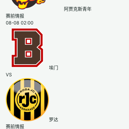
阿贾克斯青年
赛前情报
08-08 02:00
埃门
VS
罗达
赛前情报