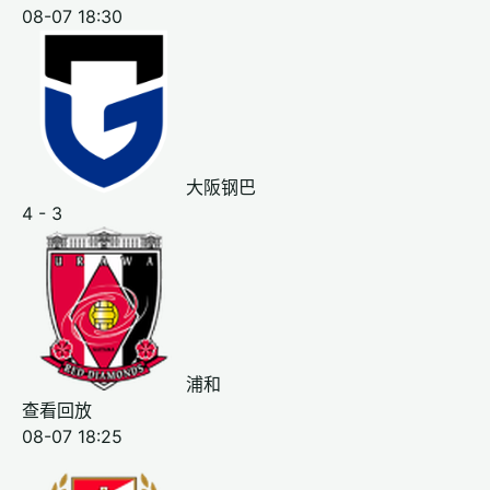
08-07 18:30
大阪钢巴
4 - 3
浦和
查看回放
08-07 18:25