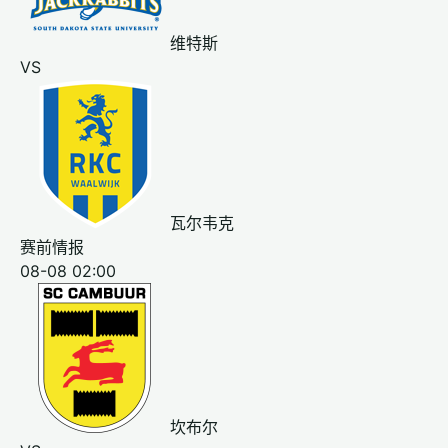
维特斯
VS
瓦尔韦克
赛前情报
08-08 02:00
坎布尔