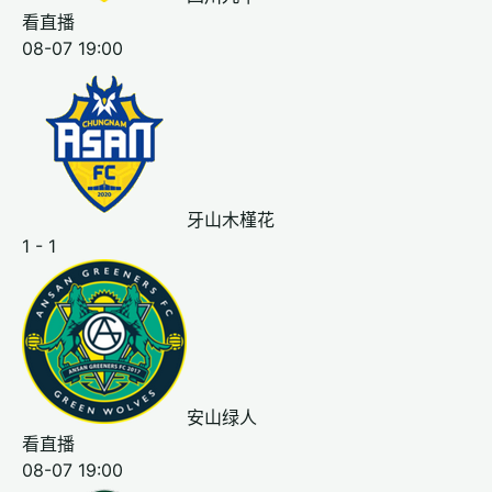
看直播
08-07 19:00
牙山木槿花
1 - 1
安山绿人
看直播
08-07 19:00