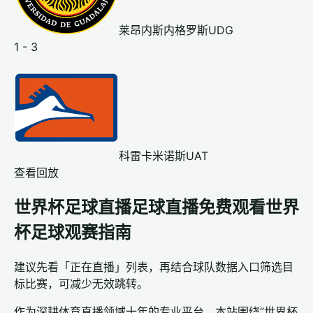
莱昂内斯内格罗斯UDG
1 - 3
科雷卡米诺斯UAT
查看回放
世界杯足球直播足球直播免费观看世界
杯足球观赛指南
建议先看「正在直播」列表，再结合球队数据入口筛选目
标比赛，可减少无效跳转。
作为深耕体育直播领域十年的专业平台，本站围绕“世界杯