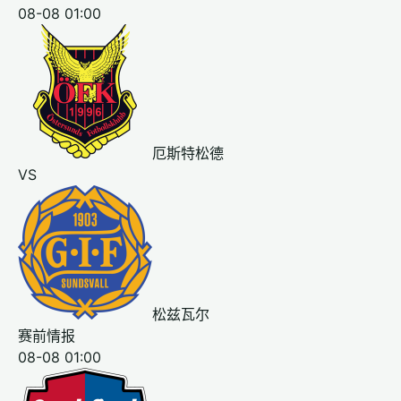
08-08 01:00
厄斯特松德
VS
松兹瓦尔
赛前情报
08-08 01:00