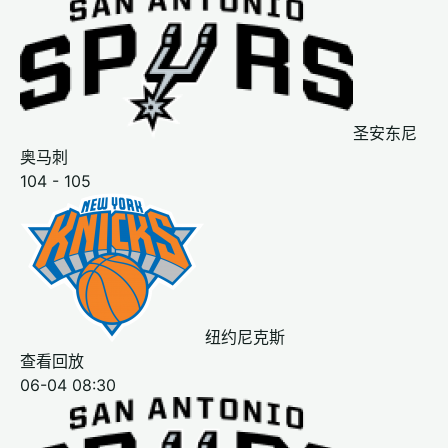
圣安东尼
奥马刺
104 - 105
纽约尼克斯
查看回放
06-04 08:30