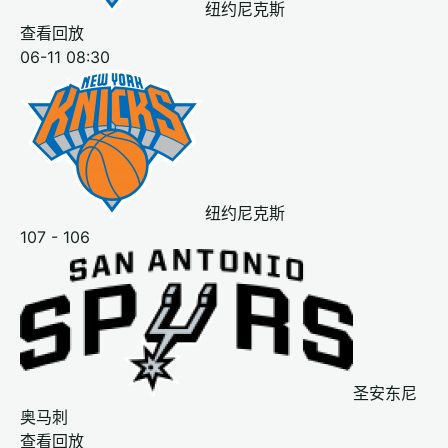
纽约尼克斯
查看回放
06-11 08:30
纽约尼克斯
107 - 106
圣安东尼
奥马刺
查看回放