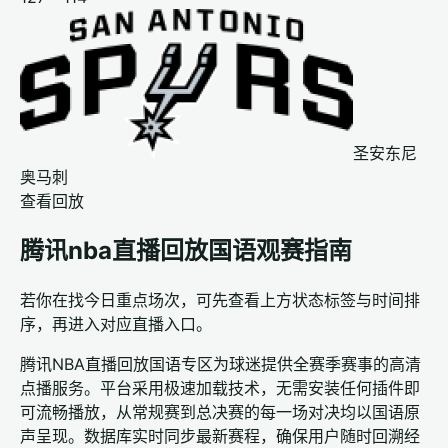
圣安东尼
奥马刺
查看回放
腾讯nba直播回放国语观赛指南
若你在找今日重点场次，可先查看上方状态标签与时间排
序，再进入对应直播入口。
腾讯NBA直播回放国语专区为球迷提供全赛季赛事的高清
点播服务。平台采用极速加载技术，无需安装任何插件即
可流畅播放，从常规赛到总决赛的每一场对决均以国语原
声呈现。数据库实时同步最新赛程，确保用户随时回溯经