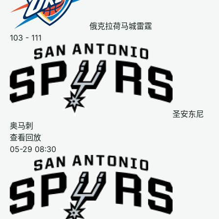
俄克拉荷马城雷霆
103 - 111
圣安东尼
奥马刺
查看回放
05-29 08:30