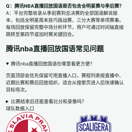
Q：腾讯NBA直播回放国语是否包含全明星赛与季后赛？
A：平台完整收录从季前赛到总决赛的全部国语解说版
本，包括全明星周末技巧挑战赛、三分大赛等单项赛事。
每场回放保留完整中场分析环节，用户可通过时间轴直接
跳转至第四节或加时赛关键回合。
腾讯nba直播回放国语常见问题
腾讯nba直播回放国语在哪里看更方便？
页面顶部会优先保留可用直播入口，赛程列表按直播中、
近期比赛和赛后回放组织，适合从搜索页进入后快速确认
目标场次。
比赛结束后还能查看比分和录像吗？
球队数据入口