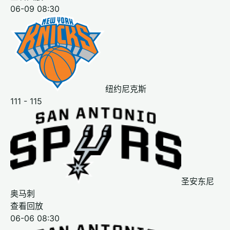
06-09 08:30
纽约尼克斯
111 - 115
圣安东尼
奥马刺
查看回放
06-06 08:30