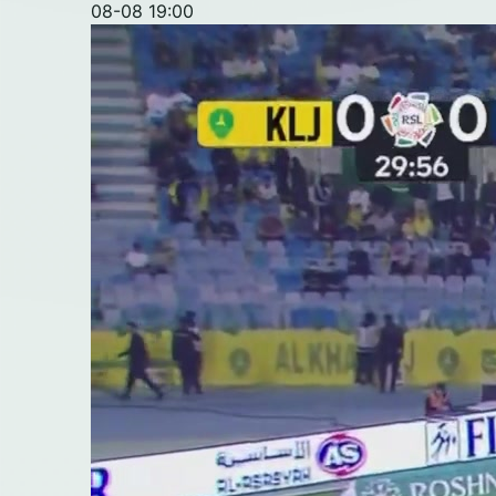
08-08 19:00