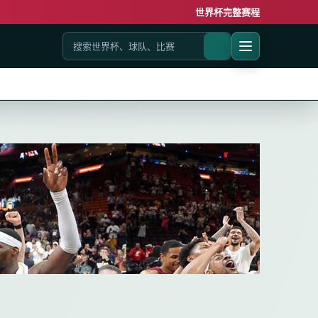
世界杯完整赛程