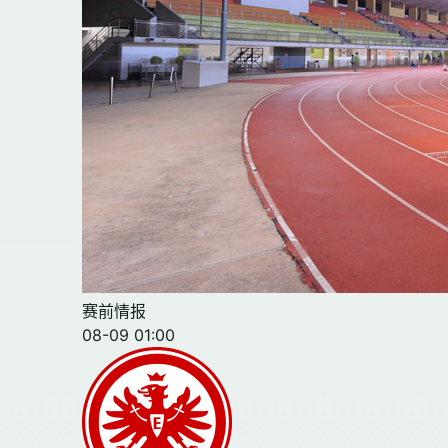
赛前情报
08-09 01:00