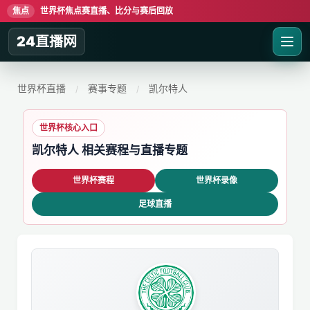
焦点
世界杯焦点赛直播、比分与赛后回放
24直播网
世界杯直播
赛事专题
凯尔特人
/
/
世界杯核心入口
凯尔特人 相关赛程与直播专题
世界杯赛程
世界杯录像
足球直播