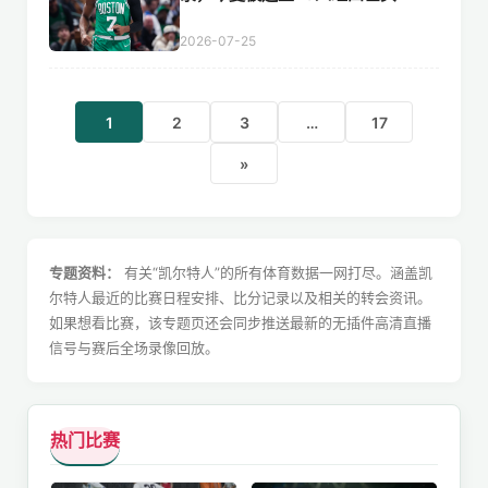
2026-07-25
1
2
3
…
17
»
专题资料：
有关“凯尔特人”的所有体育数据一网打尽。涵盖凯
尔特人最近的比赛日程安排、比分记录以及相关的转会资讯。
如果想看比赛，该专题页还会同步推送最新的无插件高清直播
信号与赛后全场录像回放。
热门比赛