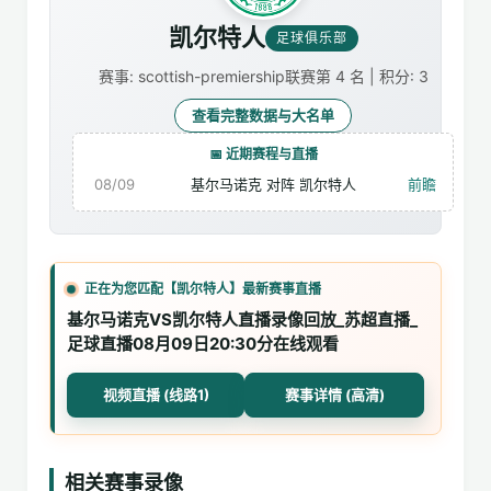
凯尔特人
足球俱乐部
赛事: scottish-premiership
联赛第 4 名 | 积分: 3
查看完整数据与大名单
📅 近期赛程与直播
08/09
基尔马诺克 对阵 凯尔特人
前瞻
正在为您匹配【凯尔特人】最新赛事直播
基尔马诺克VS凯尔特人直播录像回放_苏超直播_
足球直播08月09日20:30分在线观看
视频直播 (线路1)
赛事详情 (高清)
相关赛事录像