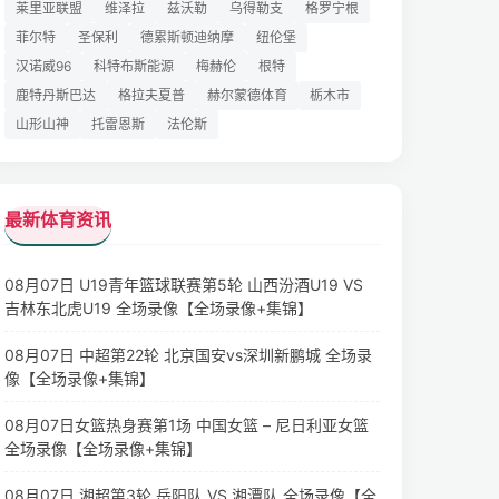
莱里亚联盟
维泽拉
兹沃勒
乌得勒支
格罗宁根
菲尔特
圣保利
德累斯顿迪纳摩
纽伦堡
汉诺威96
科特布斯能源
梅赫伦
根特
鹿特丹斯巴达
格拉夫夏普
赫尔蒙德体育
栃木市
山形山神
托雷恩斯
法伦斯
最新体育资讯
08月07日 U19青年篮球联赛第5轮 山西汾酒U19 VS
吉林东北虎U19 全场录像【全场录像+集锦】
08月07日 中超第22轮 北京国安vs深圳新鹏城 全场录
像【全场录像+集锦】
08月07日女篮热身赛第1场 中国女篮 – 尼日利亚女篮
全场录像【全场录像+集锦】
08月07日 湘超第3轮 岳阳队 VS 湘潭队 全场录像【全