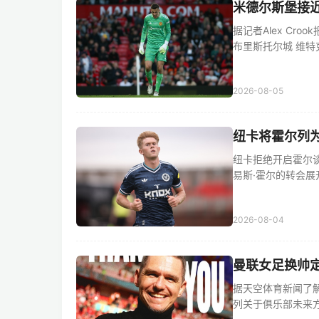
米德尔斯堡接
据记者Alex C
布里斯托尔城 维特克现
2026-08-05
纽卡将霍尔列为
纽卡拒绝开启霍尔谈
易斯·霍尔的转会展开谈
2026-08-04
曼联女足换帅
据天空体育新闻了
列关于俱乐部未来方向