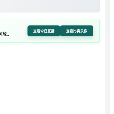
查看今日直播
查看比赛录像
回放。