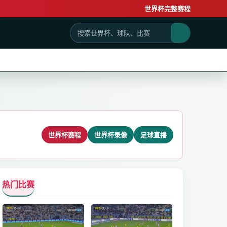
世界杯完整赛程
世界杯赛程
世界杯录像
足球直播
热门比赛