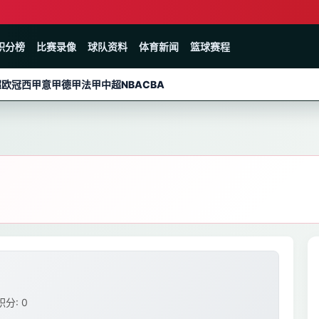
积分榜
比赛录像
球队资料
体育新闻
篮球赛程
超
欧冠
西甲
意甲
德甲
法甲
中超
NBA
CBA
积分: 0