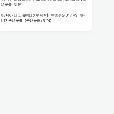
场录像+集锦】
08月07日 上海明日之星冠军杯 中国男足U17 VS 河床
U17 全场录像【全场录像+集锦】