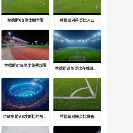
兰德斯VS灵比哪里看
兰德斯对阵灵比入口
兰德斯对阵灵比免费观看
兰德斯对阵灵比在线观看免费
维兹奥勒VS埃斯比约哪里看
兰德斯对阵灵比赛程