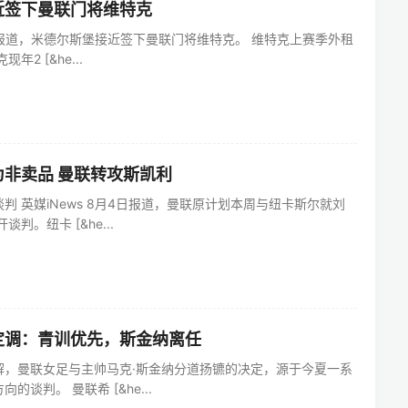
近签下曼联门将维特克
rook报道，米德尔斯堡接近签下曼联门将维特克。 维特克上赛季外租
年2 [&he...
非卖品 曼联转攻斯凯利
判 英媒iNews 8月4日报道，曼联原计划本周与纽卡斯尔就刘
判。纽卡 [&he...
定调：青训优先，斯金纳离任
解，曼联女足与主帅马克·斯金纳分道扬镳的决定，源于今夏一系
的谈判。 曼联希 [&he...