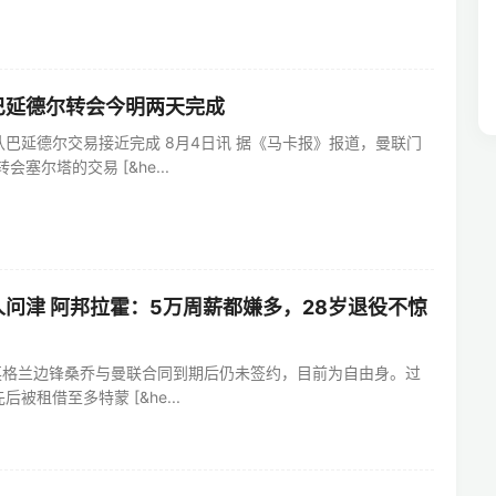
巴延德尔转会今明两天完成
巴延德尔交易接近完成 8月4日讯 据《马卡报》报道，曼联门
塞尔塔的交易 [&he...
问津 阿邦拉霍：5万周薪都嫌多，28岁退役不惊
的英格兰边锋桑乔与曼联合同到期后仍未签约，目前为自由身。过
被租借至多特蒙 [&he...