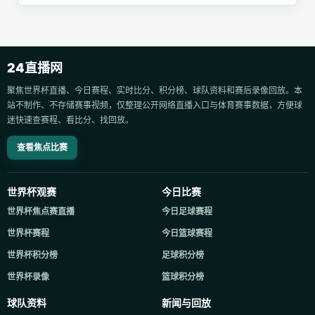
24直播网
聚焦世界杯直播、今日赛程、实时比分、积分榜、球队资料和赛后录像回放。本
站不制作、不存储赛事视频，仅整理公开网络直播入口与体育赛事数据，方便球
迷快速查赛程、看比分、找回放。
查看焦点比赛
世界杯观赛
今日比赛
世界杯焦点赛直播
今日足球赛程
世界杯赛程
今日篮球赛程
世界杯积分榜
足球积分榜
世界杯录像
篮球积分榜
球队资料
新闻与回放