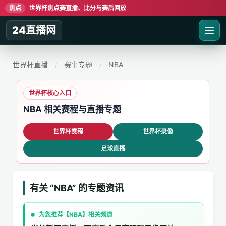
焦点
世界杯焦点赛直播、比分与赛后回放
24直播网
世界杯直播
赛事专题
NBA
/
/
世界杯核心入口
NBA 相关赛程与直播专题
世界杯赛程
世界杯录像
足球直播
有关 “NBA” 的专题资讯
为您推荐【NBA】相关频道