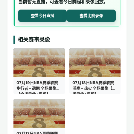
当前暂无直播，可查看今日赛程和录像回放。
查看今日直播
查看比赛录像
相关赛事录像
07月19日NBA夏季联赛
07月18日NBA夏季联赛
步行者 – 鹈鹕 全场录像
活塞 – 热火 全场录像【全
【全场录像+集锦】
场录像+集锦】
07月17日NBA夏季联赛