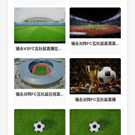
锡永对阵FC瓦杜兹高清直播
锡永VSFC瓦杜兹直播在线观看
锡永对阵FC瓦杜兹在线直播
锡永对阵FC瓦杜兹直播