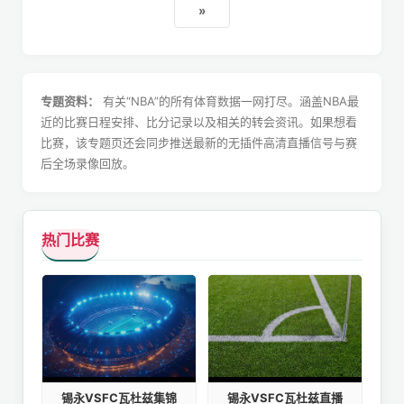
»
专题资料：
有关“NBA”的所有体育数据一网打尽。涵盖NBA最
近的比赛日程安排、比分记录以及相关的转会资讯。如果想看
比赛，该专题页还会同步推送最新的无插件高清直播信号与赛
后全场录像回放。
热门比赛
锡永VSFC瓦杜兹集锦
锡永VSFC瓦杜兹直播