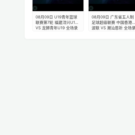
08月09日 U19青年篮球
08月09日 广东省五人制
联赛第7轮 福建浔兴U19
足球超级联赛 中国香港
VS 龙狮青年U19 全场录
波联 VS 潮汕恩祈 全场
像【全场录像+集锦】
像【全场录像+集锦】