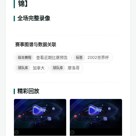
锦】
全场完整录像
高清完整回放
赛事图谱与数据关联
查看近期比赛预告
2002世界杯
综合赛程
标签
加拿大
摩洛哥
球队库
球队库
精彩回放