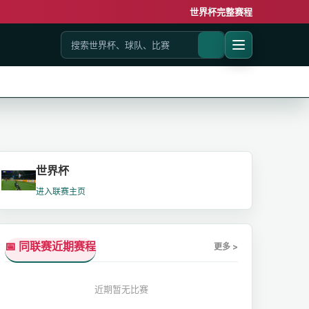
世界杯完整赛程
世界杯
进入联赛主页
📅 同联赛近期赛程
更多 >
近期暂无比赛