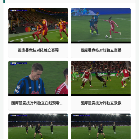
图库曼竞技对阵独立赛程
图库曼竞技对阵独立直播
图库曼竞技对阵独立在线观看免费
图库曼竞技对阵独立录像