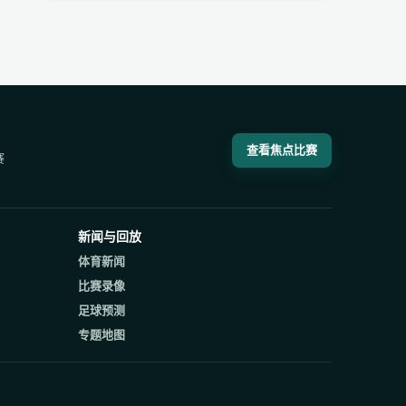
查看焦点比赛
赛
新闻与回放
体育新闻
比赛录像
足球预测
专题地图