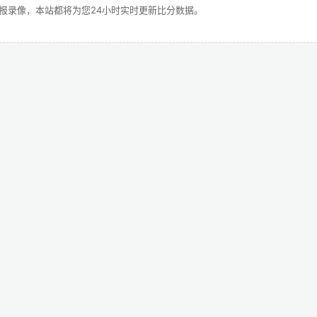
报录像，本站都将为您24小时实时更新比分数据。