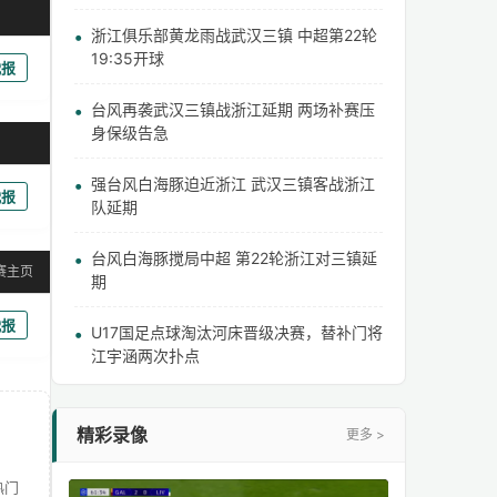
浙江俱乐部黄龙雨战武汉三镇 中超第22轮
19:35开球
战报
台风再袭武汉三镇战浙江延期 两场补赛压
身保级告急
强台风白海豚迫近浙江 武汉三镇客战浙江
战报
队延期
台风白海豚搅局中超 第22轮浙江对三镇延
赛主页
期
战报
U17国足点球淘汰河床晋级决赛，替补门将
江宇涵两次扑点
精彩录像
更多 >
热门