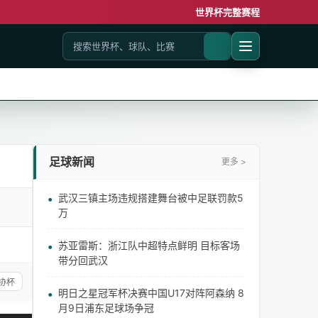
世界杯完整赛程
足球新闻
更多 >
武汉三镇主场违规搭建舞台被中足联罚款5
万
苏亚雷斯：浙江队中超特点鲜明 目标客场
带分回武汉
协杯
明日之星冠军杯决赛中国U17对阵阿森纳 8
月9日浦东足球场争冠