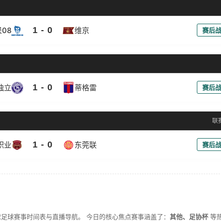
1 - 0
08
维京
赛后
1 - 0
独立
蒂格雷
赛后
联
1 - 0
职业
东莞联
赛后
足球赛事时间表与直播导航。 今日的核心焦点赛事涵盖了：
其他、足协杯
等