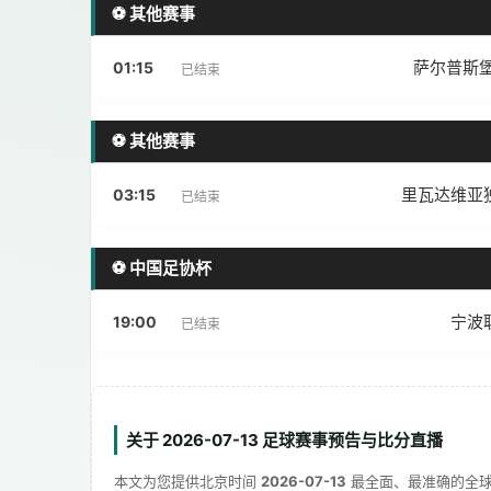
⚽ 其他赛事
萨尔普斯堡
01:15
已结束
⚽ 其他赛事
里瓦达维亚
03:15
已结束
⚽ 中国足协杯
宁波
19:00
已结束
关于 2026-07-13 足球赛事预告与比分直播
本文为您提供北京时间
2026-07-13
最全面、最准确的全球