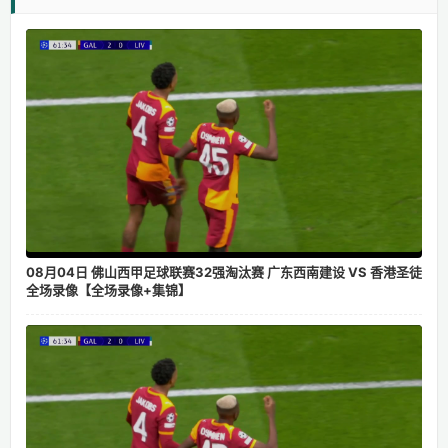
08月04日 佛山西甲足球联赛32强淘汰赛 广东西南建设 VS 香港圣徒
全场录像【全场录像+集锦】