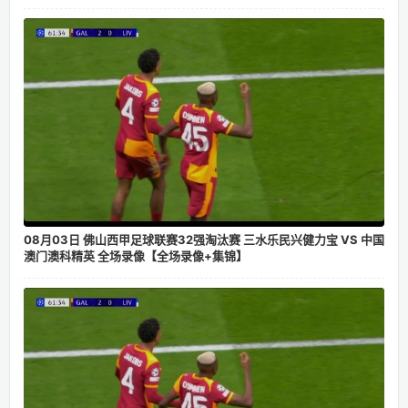
08月03日 佛山西甲足球联赛32强淘汰赛 三水乐民兴健力宝 VS 中国
澳门澳科精英 全场录像【全场录像+集锦】