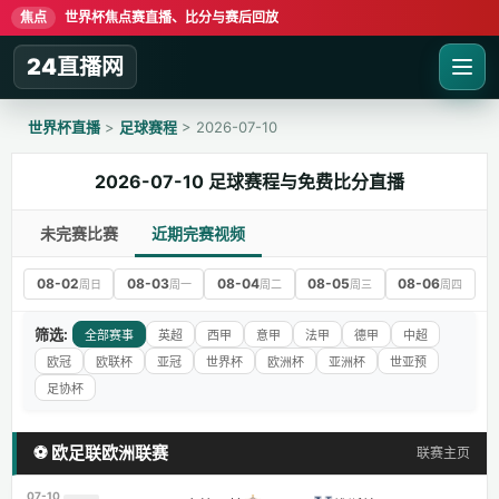
焦点
世界杯焦点赛直播、比分与赛后回放
24直播网
世界杯直播
>
足球赛程
> 2026-07-10
2026-07-10 足球赛程与免费比分直播
未完赛比赛
近期完赛视频
08-02
08-03
08-04
08-05
08-06
周日
周一
周二
周三
周四
筛选:
全部赛事
英超
西甲
意甲
法甲
德甲
中超
欧冠
欧联杯
亚冠
世界杯
欧洲杯
亚洲杯
世亚预
足协杯
⚽ 欧足联欧洲联赛
联赛主页
07-10