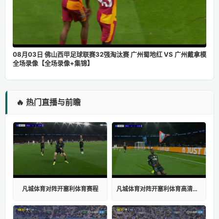
08月03日 佛山西甲足球联赛32强淘汰赛 广州蜀地红 VS 广州戴拿模
全场录像【全场录像+集锦】
🔥 热门直播与前瞻
凡城体育对阵开塞利体育赛程
凡城体育对阵开塞利体育高清直播