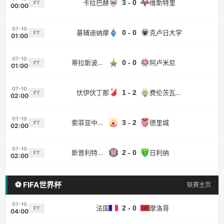
卡拉巴赫
3 - 0
维斯特里
FT
00:00
07-10
基辅迪纳摩
0 - 0
克卢日大学
FT
01:00
07-10
蒂拉斯波尔警长
0 - 0
阿卢米尼
FT
01:00
07-10
伏伊伏丁那
1 - 2
费伦茨瓦罗斯
FT
02:00
07-10
索菲亚中央陆军
3 - 2
德里城
FT
02:00
07-10
斯普利特哈伊杜克
2 - 0
日利纳
FT
02:00
⚽ FIFA世界杯
联赛主页
07-10
法国
2 - 0
摩洛哥
FT
04:00