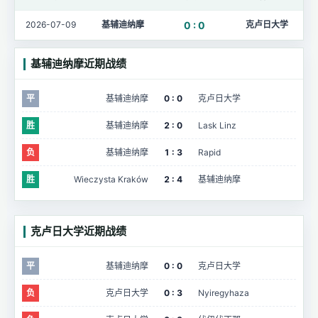
2026-07-09
基辅迪纳摩
0 : 0
克卢日大学
基辅迪纳摩近期战绩
平
基辅迪纳摩
0 : 0
克卢日大学
胜
基辅迪纳摩
2 : 0
Lask Linz
负
基辅迪纳摩
1 : 3
Rapid
胜
Wieczysta Kraków
2 : 4
基辅迪纳摩
克卢日大学近期战绩
平
基辅迪纳摩
0 : 0
克卢日大学
负
克卢日大学
0 : 3
Nyiregyhaza