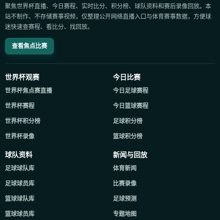
聚焦世界杯直播、今日赛程、实时比分、积分榜、球队资料和赛后录像回放。本
站不制作、不存储赛事视频，仅整理公开网络直播入口与体育赛事数据，方便球
迷快速查赛程、看比分、找回放。
查看焦点比赛
世界杯观赛
今日比赛
世界杯焦点赛直播
今日足球赛程
世界杯赛程
今日篮球赛程
世界杯积分榜
足球积分榜
世界杯录像
篮球积分榜
球队资料
新闻与回放
足球球队库
体育新闻
足球球员库
比赛录像
篮球球队库
足球预测
篮球球员库
专题地图