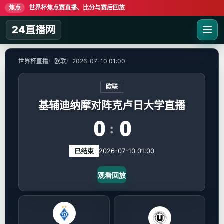
焦点
世界杯焦点赛直播、比分与赛后回放
24直播网
世界杯直播
欧联
2026-07-10 01:00
欧联
基辅迪纳摩对阵克卢日大学直播
0
0
:
已结束
2026-07-10 01:00
观看回放