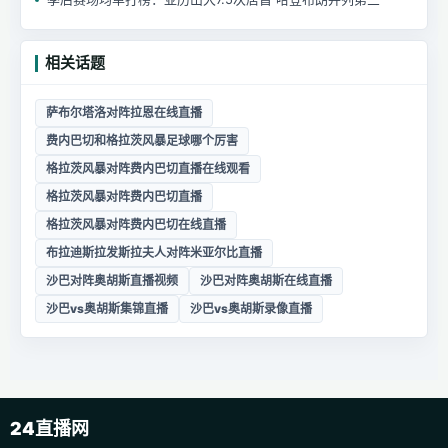
相关话题
萨布尔塔洛对阵拉恩在线直播
费内巴切和格拉茨风暴足球哪个厉害
格拉茨风暴对阵费内巴切直播在线观看
格拉茨风暴对阵费内巴切直播
格拉茨风暴对阵费内巴切在线直播
布拉迪斯拉发斯拉夫人对阵米亚尔比直播
沙巴对阵奥胡斯直播视频
沙巴对阵奥胡斯在线直播
沙巴vs奥胡斯集锦直播
沙巴vs奥胡斯录像直播
24直播网