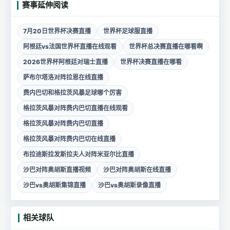
赛事延伸阅读
7月20日世界杯决赛直播
世界杯足球服直播
阿根廷vs法国世界杯直播在线观看
世界杯总决赛直播在哪看啊
2026世界杯阿根廷对瑞士直播
世界杯决赛直播在哪看
萨布尔塔洛对阵拉恩在线直播
费内巴切和格拉茨风暴足球哪个厉害
格拉茨风暴对阵费内巴切直播在线观看
格拉茨风暴对阵费内巴切直播
格拉茨风暴对阵费内巴切在线直播
布拉迪斯拉发斯拉夫人对阵米亚尔比直播
沙巴对阵奥胡斯直播视频
沙巴对阵奥胡斯在线直播
沙巴vs奥胡斯集锦直播
沙巴vs奥胡斯录像直播
相关球队