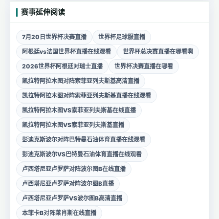
赛事延伸阅读
7月20日世界杯决赛直播
世界杯足球服直播
阿根廷vs法国世界杯直播在线观看
世界杯总决赛直播在哪看啊
2026世界杯阿根廷对瑞士直播
世界杯决赛直播在哪看
凯拉特阿拉木图对阵索菲亚列夫斯基高清直播
凯拉特阿拉木图对阵索菲亚列夫斯基直播在线观看
凯拉特阿拉木图VS索菲亚列夫斯基在线直播
凯拉特阿拉木图VS索菲亚列夫斯基直播
彭迪克斯波尔对阵巴特曼石油体育直播在线观看
彭迪克斯波尔VS巴特曼石油体育直播在线观看
卢西塔尼亚卢罗萨对阵波尔图B在线直播
卢西塔尼亚卢罗萨对阵波尔图B直播
卢西塔尼亚卢罗萨VS波尔图B高清直播
本菲卡B对阵莱肖斯在线直播