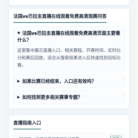
法国vs巴拉圭直播在线观看免费高清观赛问答
法国vs巴拉圭直播在线观看免费高清页面主要看
什么？
这里集中展示直播入口、相关赛程、开赛时间、实时比
分和赛后回放，适合从搜索结果进入后快速找到目标比
赛。
如果比赛已经结束，入口还有效吗？
如何找到更多相关赛事专题？
直播指南入口