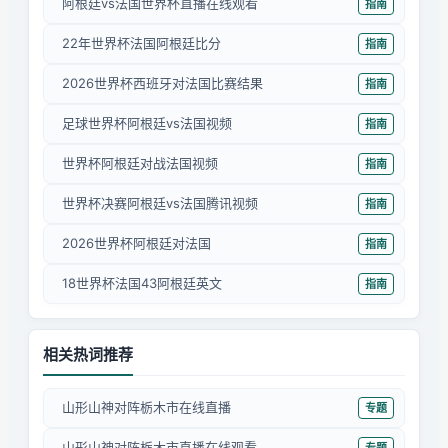
阿根廷vs法国世界杯直播在线观看
指南
22年世界杯法国阿根廷比分
指南
2026世界杯西班牙对法国比赛结果
指南
足球世界杯阿根廷vs法国视频
指南
世界杯阿根廷对战法国视频
指南
世界杯决赛阿根廷vs法国腾讯视频
指南
2026世界杯阿根廷对法国
指南
18世界杯法国43阿根廷英文
指南
相关热词推荐
山形山神对阵栃木市在线直播
专题
山形山神对阵栃木市直播在线观看
专题