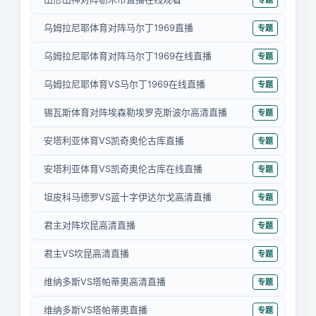
乌姆拉尼耶体育对阵马尔丁1969直播
专题
乌姆拉尼耶体育对阵马尔丁1969在线直播
专题
乌姆拉尼耶体育VS马尔丁1969在线直播
专题
锡瓦斯体育对阵埃森勒埃罗克斯波尔高清直播
专题
安塔利亚体育VS凯奇奥伦古库直播
专题
安塔利亚体育VS凯奇奥伦古库在线直播
专题
坦皮科马德罗VS蓝十字伊达尔戈高清直播
专题
君主对阵坎昆高清直播
专题
君主VS坎昆高清直播
专题
维纳多斯VS塔帕蒂奥高清直播
专题
维纳多斯VS塔帕蒂奥直播
专题