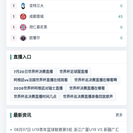
1
亚特兰大
0
1
成都蓉城
45
1
拜仁慕尼黑
0
1
欧塞尔
0
直播入口
7月20日世界杯决赛直播
世界杯足球服直播
阿根廷vs法国世界杯直播在线观看
世界杯总决赛直播在哪看啊
2026世界杯阿根廷对瑞士直播
世界杯决赛直播在哪看
世界杯总决赛直播时间几点
世界杯总决赛直播录像回放原声
最新资讯
更多
08月07日 U19青年篮球联赛第5轮 浙江广厦U19 VS 新疆广汇