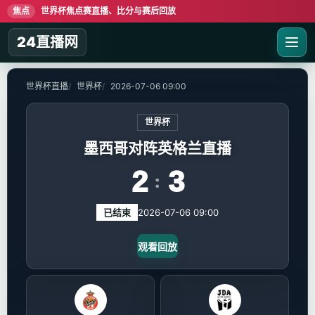
焦点
世界杯焦点赛直播、比分与赛后回放
24直播网
世界杯直播
世界杯
2026-07-06 09:00
世界杯
墨西哥对阵英格兰直播
2
3
:
已结束
2026-07-06 09:00
观看回放