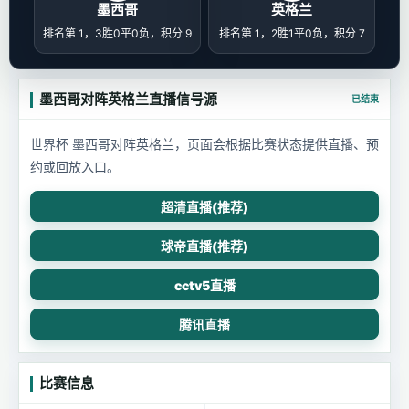
墨西哥
英格兰
排名第 1，3胜0平0负，积分 9
排名第 1，2胜1平0负，积分 7
墨西哥对阵英格兰直播信号源
已结束
世界杯 墨西哥对阵英格兰，页面会根据比赛状态提供直播、预
约或回放入口。
超清直播(推荐)
球帝直播(推荐)
cctv5直播
腾讯直播
比赛信息