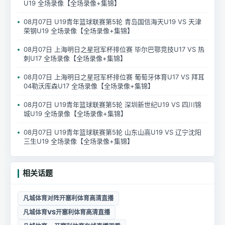
U19 全场录像【全场录像+集锦】
08月07日 U19青年篮球联赛第5轮 青岛国信海天U19 VS 天津
荣钢U19 全场录像【全场录像+集锦】
08月07日 上海明日之星冠军杯排位赛 毕尔巴鄂竞技U17 VS 热
刺U17 全场录像【全场录像+集锦】
08月07日 上海明日之星冠军杯排位赛 葡萄牙体育U17 VS 拜耳
04勒沃库森U17 全场录像【全场录像+集锦】
08月07日 U19青年篮球联赛第5轮 深圳新世纪U19 VS 四川锦
城U19 全场录像【全场录像+集锦】
08月07日 U19青年篮球联赛第5轮 山东山高U19 VS 辽宁沈阳
三生U19 全场录像【全场录像+集锦】
相关话题
凡城体育对阵开塞利体育高清直播
凡城体育VS开塞利体育高清直播