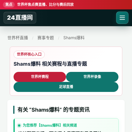
焦点
世界杯焦点赛直播、比分与赛后回放
24直播网
世界杯直播
赛事专题
Shams爆料
/
/
世界杯核心入口
Shams爆料 相关赛程与直播专题
世界杯赛程
世界杯录像
足球直播
有关 “Shams爆料” 的专题资讯
为您推荐【Shams爆料】相关频道