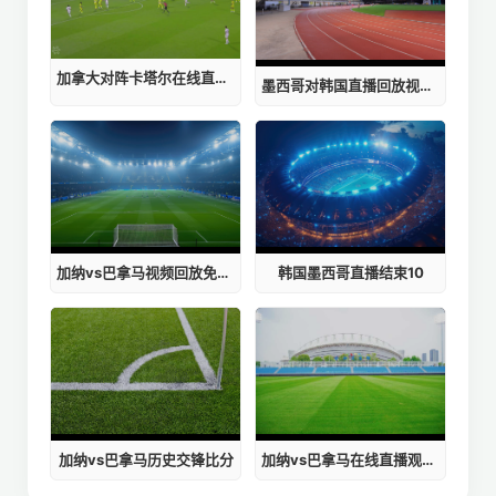
加拿大对阵卡塔尔在线直播视频
墨西哥对韩国直播回放视频在线观看
加纳vs巴拿马视频回放免费观看下载
韩国墨西哥直播结束10
加纳vs巴拿马历史交锋比分
加纳vs巴拿马在线直播观看免费视频