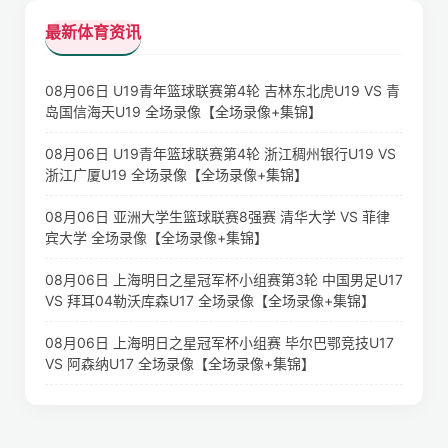
最新体育资讯
08月06日 U19青年篮球联赛第4轮 吉林东北虎U19 VS 青
岛国信海天U19 全场录像【全场录像+集锦】
08月06日 U19青年篮球联赛第4轮 浙江稠州银行U19 VS
浙江广厦U19 全场录像【全场录像+集锦】
08月06日 亚洲大学生篮球联赛8强赛 清华大学 VS 菲律
宾大学 全场录像【全场录像+集锦】
08月06日 上海明日之星冠军杯小组赛第3轮 中国男足U17
VS 拜耳04勒沃库森U17 全场录像【全场录像+集锦】
08月06日 上海明日之星冠军杯小组赛 毕尔巴鄂竞技U17
VS 阿森纳U17 全场录像【全场录像+集锦】