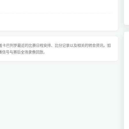
涵盖卡巴列罗最近的比赛日程安排、比分记录以及相关的转会资讯。如
播信号与赛后全场录像回放。