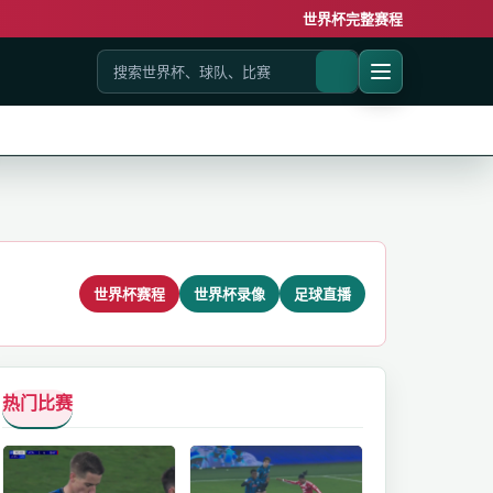
世界杯完整赛程
世界杯赛程
世界杯录像
足球直播
热门比赛