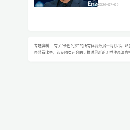
2026-07-09
专题资料：
有关“卡巴列罗”的所有体育数据一网打尽。
果想看比赛，该专题页还会同步推送最新的无插件高清直