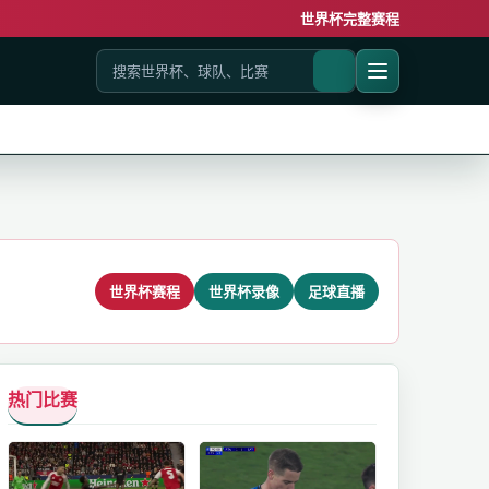
世界杯完整赛程
世界杯赛程
世界杯录像
足球直播
热门比赛