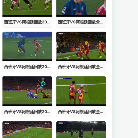
西班牙VS阿根廷回放2026019年报考人数
西班牙VS阿根廷回放全程视频教学完整
西班牙VS阿根廷回放2026019年报价
西班牙VS阿根廷回放全程视频教学目标
西班牙VS阿根廷回放2026019年报吗
西班牙VS阿根廷回放全程视频播放机