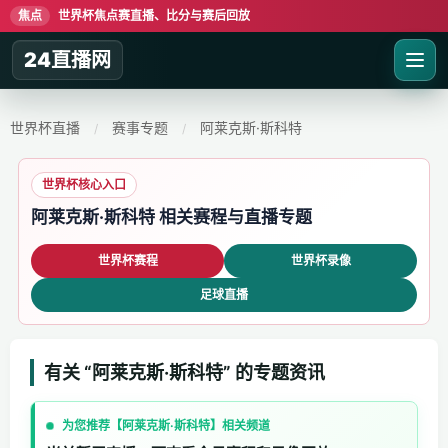
焦点
世界杯焦点赛直播、比分与赛后回放
24直播网
世界杯直播
赛事专题
阿莱克斯·斯科特
/
/
世界杯核心入口
阿莱克斯·斯科特 相关赛程与直播专题
世界杯赛程
世界杯录像
足球直播
有关 “阿莱克斯·斯科特” 的专题资讯
为您推荐【阿莱克斯·斯科特】相关频道