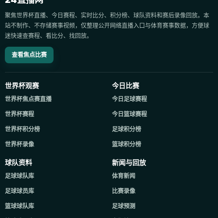
聚焦世界杯直播、今日赛程、实时比分、积分榜、球队资料和赛后录像回放。本
站不制作、不存储赛事视频，仅整理公开网络直播入口与体育赛事数据，方便球
迷快速查赛程、看比分、找回放。
查看焦点比赛
世界杯观赛
今日比赛
世界杯焦点赛直播
今日足球赛程
世界杯赛程
今日篮球赛程
世界杯积分榜
足球积分榜
世界杯录像
篮球积分榜
球队资料
新闻与回放
足球球队库
体育新闻
足球球员库
比赛录像
篮球球队库
足球预测