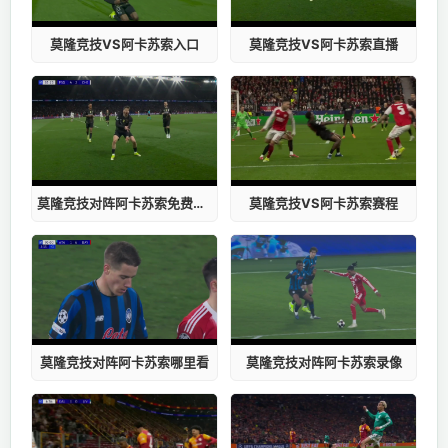
莫隆竞技VS阿卡苏索入口
莫隆竞技VS阿卡苏索直播
莫隆竞技对阵阿卡苏索免费观看
莫隆竞技VS阿卡苏索赛程
莫隆竞技对阵阿卡苏索哪里看
莫隆竞技对阵阿卡苏索录像