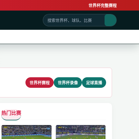
世界杯完整赛程
世界杯赛程
世界杯录像
足球直播
热门比赛