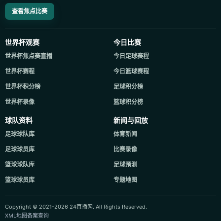
查看焦点比赛
世界杯观赛
今日比赛
世界杯焦点赛直播
今日足球赛程
世界杯赛程
今日篮球赛程
世界杯积分榜
足球积分榜
世界杯录像
篮球积分榜
球队资料
新闻与回放
足球球队库
体育新闻
足球球员库
比赛录像
篮球球队库
足球预测
篮球球员库
专题地图
Copyright © 2021-2026 24直播网. All Rights Reserved.
XML地图
备案查询