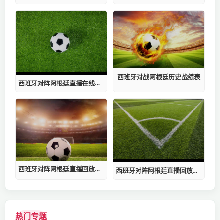
西班牙对战阿根廷历史战绩表
西班牙对阵阿根廷直播在线观看直播平台
西班牙对阵阿根廷直播回放歌单
西班牙对阵阿根廷直播回放歌词
热门专题