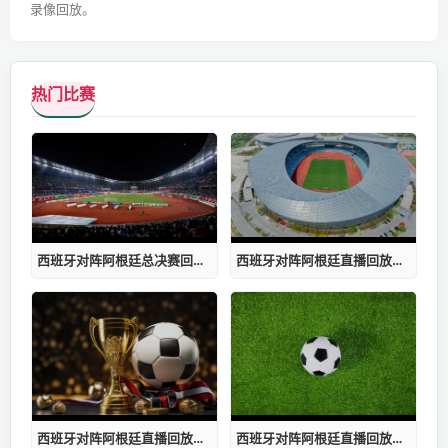
录像回放。
热门比赛
西班牙对阵阿根廷总决赛回放缓冲液
西班牙对阵阿根廷直播回放在哪看直播
西班牙对阵阿根廷直播回放在哪看视频
西班牙对阵阿根廷直播回放在哪看书