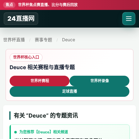
焦点
世界杯焦点赛直播、比分与赛后回放
24直播网
世界杯直播
赛事专题
Deuce
/
/
世界杯核心入口
Deuce 相关赛程与直播专题
世界杯赛程
世界杯录像
足球直播
有关 “Deuce” 的专题资讯
为您推荐【Deuce】相关频道