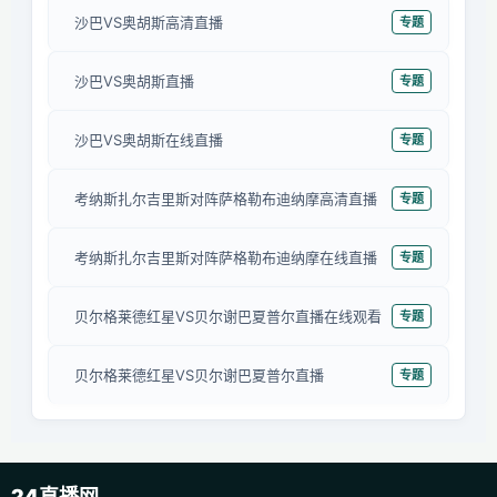
沙巴VS奥胡斯高清直播
专题
沙巴VS奥胡斯直播
专题
沙巴VS奥胡斯在线直播
专题
考纳斯扎尔吉里斯对阵萨格勒布迪纳摩高清直播
专题
考纳斯扎尔吉里斯对阵萨格勒布迪纳摩在线直播
专题
贝尔格莱德红星VS贝尔谢巴夏普尔直播在线观看
专题
贝尔格莱德红星VS贝尔谢巴夏普尔直播
专题
24直播网