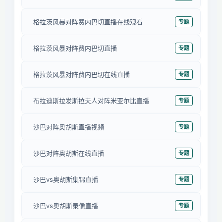
格拉茨风暴对阵费内巴切直播在线观看
专题
格拉茨风暴对阵费内巴切直播
专题
格拉茨风暴对阵费内巴切在线直播
专题
布拉迪斯拉发斯拉夫人对阵米亚尔比直播
专题
沙巴对阵奥胡斯直播视频
专题
沙巴对阵奥胡斯在线直播
专题
沙巴vs奥胡斯集锦直播
专题
沙巴vs奥胡斯录像直播
专题