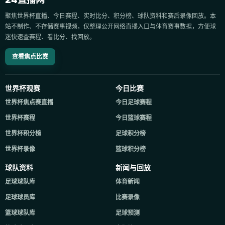
聚焦世界杯直播、今日赛程、实时比分、积分榜、球队资料和赛后录像回放。本
站不制作、不存储赛事视频，仅整理公开网络直播入口与体育赛事数据，方便球
迷快速查赛程、看比分、找回放。
查看焦点比赛
世界杯观赛
今日比赛
世界杯焦点赛直播
今日足球赛程
世界杯赛程
今日篮球赛程
世界杯积分榜
足球积分榜
世界杯录像
篮球积分榜
球队资料
新闻与回放
足球球队库
体育新闻
足球球员库
比赛录像
篮球球队库
足球预测