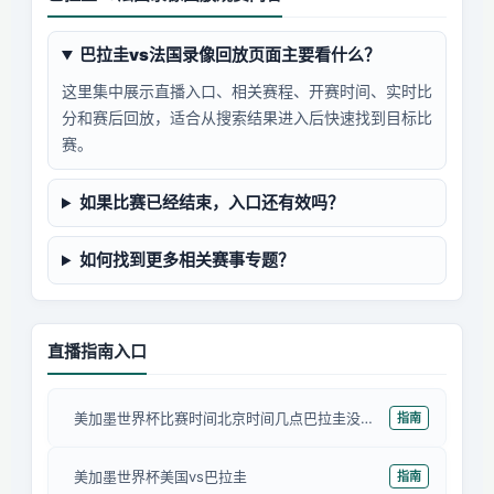
巴拉圭vs法国录像回放页面主要看什么？
这里集中展示直播入口、相关赛程、开赛时间、实时比
分和赛后回放，适合从搜索结果进入后快速找到目标比
赛。
如果比赛已经结束，入口还有效吗？
如何找到更多相关赛事专题？
直播指南入口
美加墨世界杯比赛时间北京时间几点巴拉圭没有和
指南
美加墨世界杯美国vs巴拉圭
指南