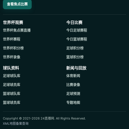
查看焦点比赛
世界杯观赛
今日比赛
世界杯焦点赛直播
今日足球赛程
世界杯赛程
今日篮球赛程
世界杯积分榜
足球积分榜
世界杯录像
篮球积分榜
球队资料
新闻与回放
足球球队库
体育新闻
足球球员库
比赛录像
篮球球队库
足球预测
篮球球员库
专题地图
Copyright © 2021-2026 24直播网. All Rights Reserved.
XML地图
备案查询