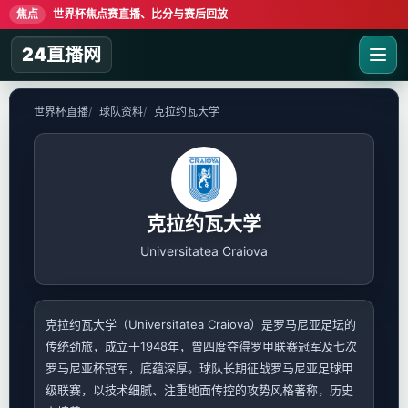
焦点
世界杯焦点赛直播、比分与赛后回放
24直播网
世界杯直播
球队资料
克拉约瓦大学
克拉约瓦大学
Universitatea Craiova
克拉约瓦大学（Universitatea Craiova）是罗马尼亚足坛的
传统劲旅，成立于1948年，曾四度夺得罗甲联赛冠军及七次
罗马尼亚杯冠军，底蕴深厚。球队长期征战罗马尼亚足球甲
级联赛，以技术细腻、注重地面传控的攻势风格著称，历史