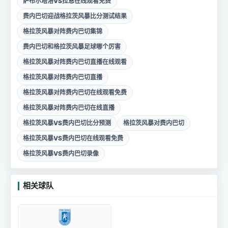
萨布尔塔洛VS拉恩在线观看免费
费内巴切迎战格拉茨风暴比分测试结果
格拉茨风暴对阵费内巴切集锦
费内巴切和格拉茨风暴足球哪个厉害
格拉茨风暴对阵费内巴切直播在线观看
格拉茨风暴对阵费内巴切直播
格拉茨风暴对阵费内巴切在线观看免费
格拉茨风暴对阵费内巴切在线直播
格拉茨风暴VS费内巴切比分预测
格拉茨风暴对费内巴切
格拉茨风暴VS费内巴切在线观看免费
格拉茨风暴VS费内巴切录像
相关球队